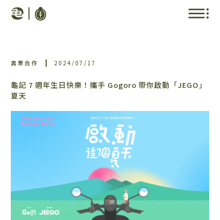
異業合作
2024/07/17
龜記 7 週年生日快樂！攜手 Gogoro 帶你啟動「JEGO」
夏天