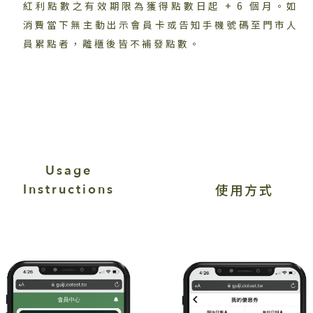
紅利點數之有效期限為獲得點數日起 + 6 個月。如
消費當下無主動出示會員卡或告知手機號碼至門市人
員累點者，離櫃後皆不補發點數。
Usage
使用方式
Instructions