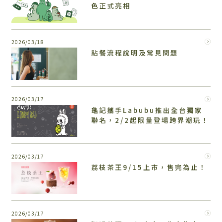
色正式亮相
2026/03/18
點餐流程說明及常見問題
2026/03/17
龜記攜手Labubu推出全台獨家
聯名，2/2起限量登場跨界潮玩！
2026/03/17
荔枝茶王9/15上市，售完為止！
2026/03/17