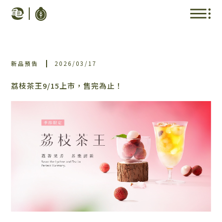
新品預告
2026/03/17
荔枝茶王9/15上市，售完為止！