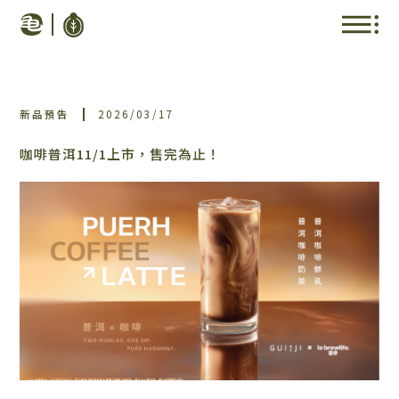
新品預告
2026/03/17
咖啡普洱11/1上市，售完為止！