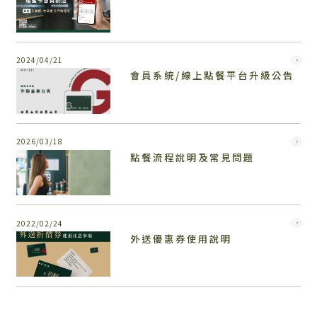
2024/04/21
會員系統/線上點餐平台升級公告
2026/03/18
點餐流程說明及常見問題
2022/02/24
外送優惠券使用說明