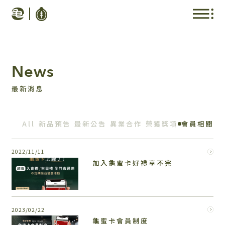
News
最新消息
All
新品預告
最新公告
異業合作
榮獲獎項
會員相關
2022/11/11
加入龜蜜卡好禮享不完
2023/02/22
龜蜜卡會員制度