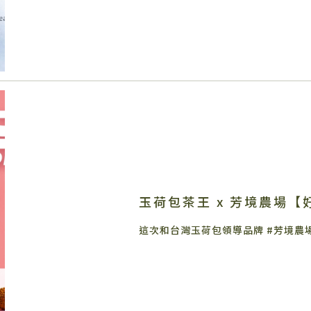
玉荷包茶王 x 芳境農場【