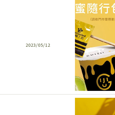
2023/05/12