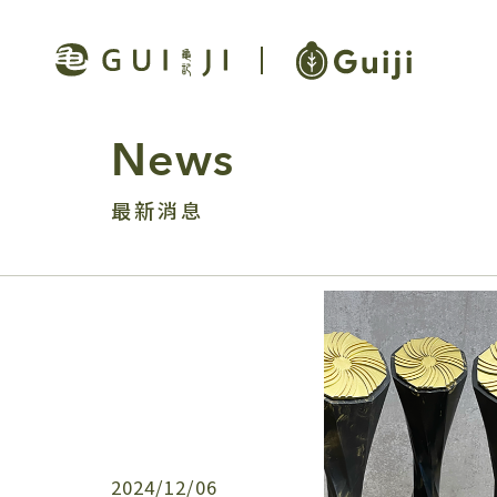
News
最新消息
2024/12/06