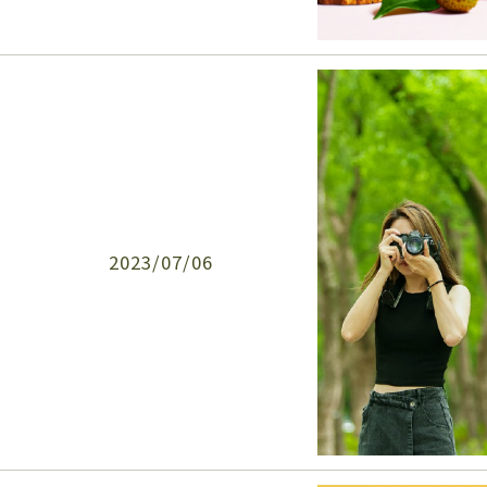
2023/07/06