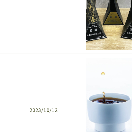
2023/10/12