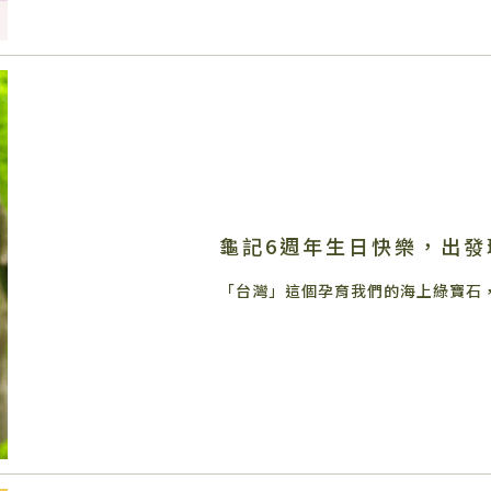
龜記6週年生日快樂，出發