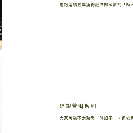
碎銀普洱系列