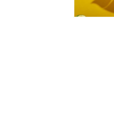
2023/05/10