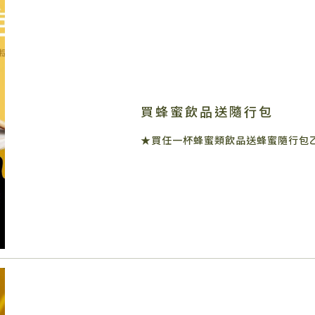
買蜂蜜飲品送隨行包