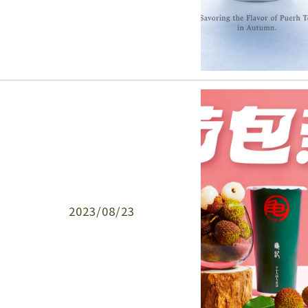
2023/08/23