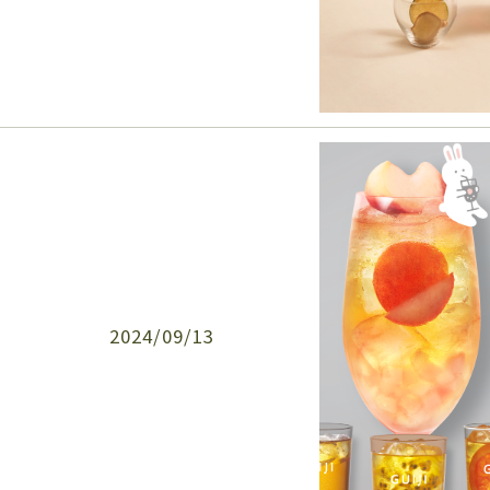
2024/09/13