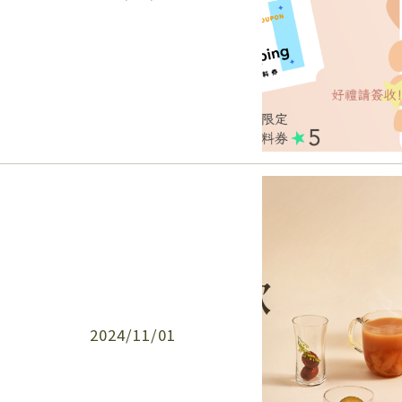
2024/11/01