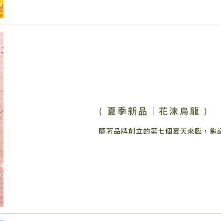
⟨ 夏季新品｜花沫烏龍 ⟩