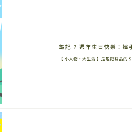
龜記 7 週年生日快樂！攜手