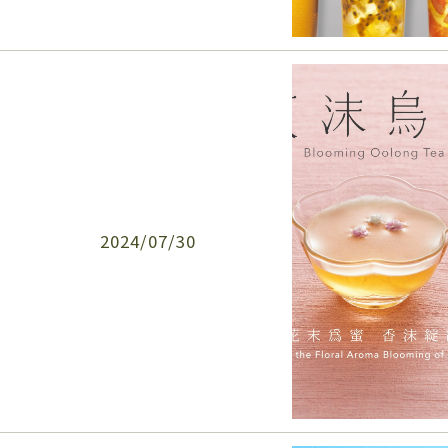
2024/07/30