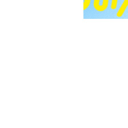
2024/07/10