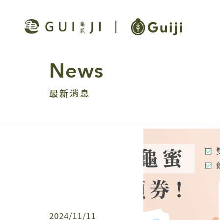
News
最新消息
2024/11/11