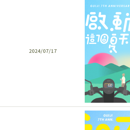
2024/07/17