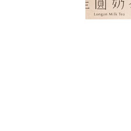
2024/11/13