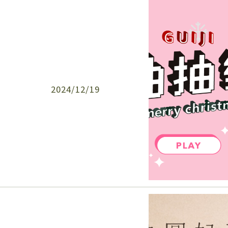
2024/12/19