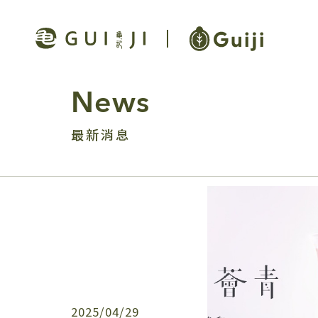
News
最新消息
2025/04/29