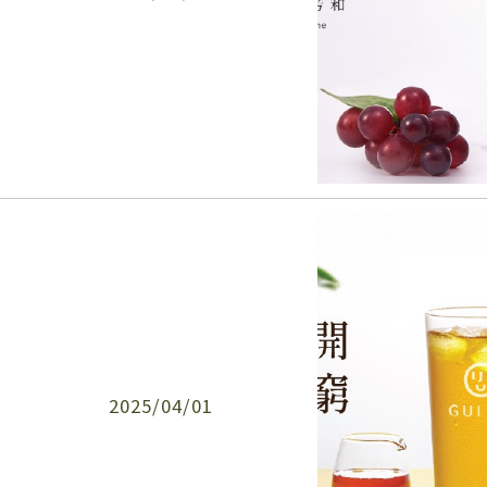
2025/04/01