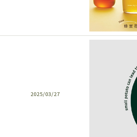
2025/03/27