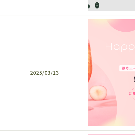
2025/03/13