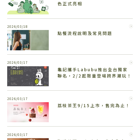
色正式亮相
2026/03/18
點餐流程說明及常見問題
2026/03/17
龜記攜手Labubu推出全台獨家
聯名，2/2起限量登場跨界潮玩！
2026/03/17
荔枝茶王9/15上市，售完為止！
2026/03/17