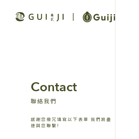
Contact
聯絡我們
感謝您撥冗填寫以下表單 我們將盡
速與您聯繫!