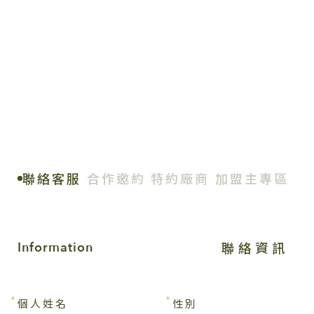
聯絡客服
合作邀約
特約廠商
加盟主專區
聯絡資訊
Information
個人姓名
性別